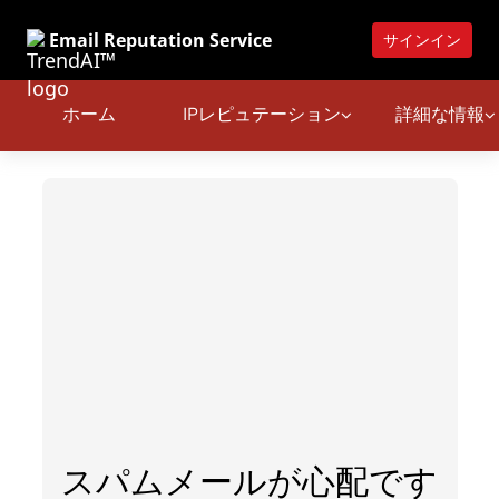
Email Reputation Service
サインイン
ホーム
IPレピュテーション
詳細な情報
スパムメールが心配です