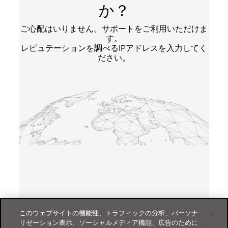
か？
ご心配はいりません。サポートをご利用いただけま
す。
レピュテーションを調べるIPアドレスを入力してく
ださい。
このウェブサイトの機能性、トラフィックの分析、パーソナ
リゼーション表示、ソーシャルメディア機能、広告のために